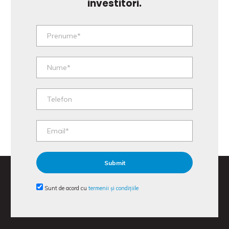
investitori.
Sunt de acord cu
termenii și condițiile