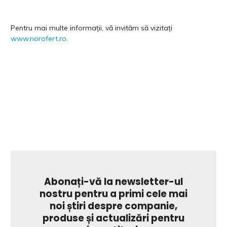
Pentru mai multe informații, vă invităm să vizitați
www.norofert.ro
.
Abonați-vă la newsletter-ul
nostru pentru a primi cele mai
noi știri despre companie,
produse și actualizări pentru