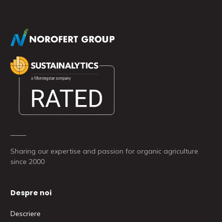
Sharing our expertise and passion for organic agriculture
since 2000
Despre noi
Descriere