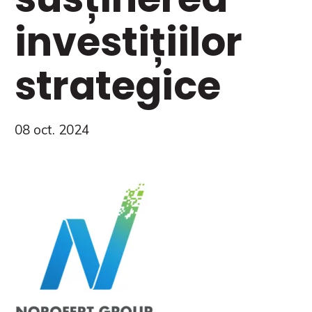
investițiilor
strategice
08 oct. 2024