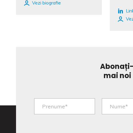
Vezi biografie
Lin
Vez
Abonați-
mai noi 