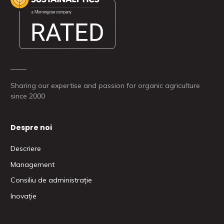
Sharing our expertise and passion for organic agriculture
since 2000
Despre noi
Descriere
Management
Consiliu de administrație
Inovație