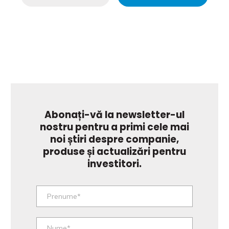
Abonați-vă la newsletter-ul
nostru pentru a primi cele mai
noi știri despre companie,
produse și actualizări pentru
investitori.