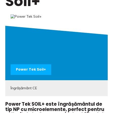
Soil+
Power Tek Soil+
Îngrășământ CE
Power Tek SOIL+ este îngrășământul de
tip NP cu microelemente, perfect pentru