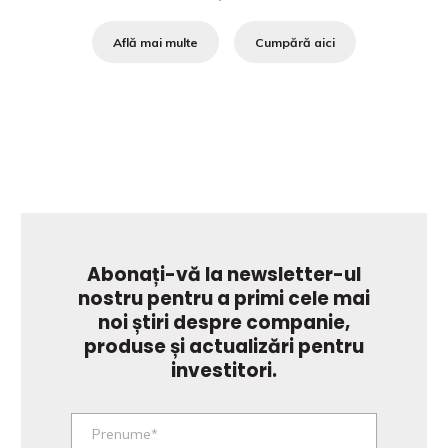
Află mai multe
Cumpără aici
Abonați-vă la newsletter-ul
nostru pentru a primi cele mai
noi știri despre companie,
produse și actualizări pentru
investitori.