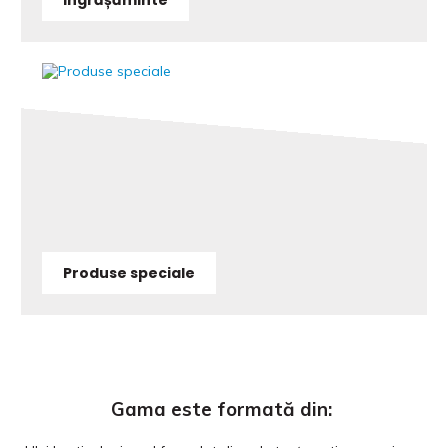
Produse speciale
Gama este formată din: