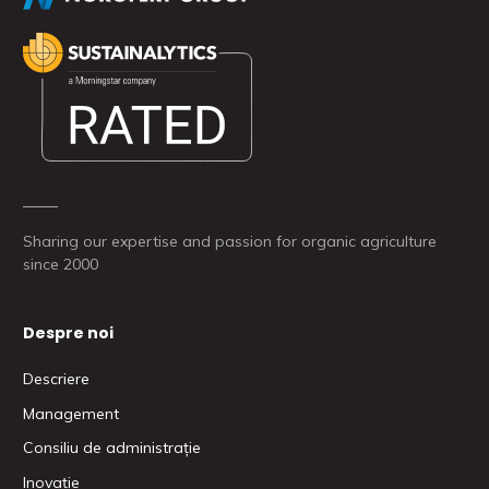
Sharing our expertise and passion for organic agriculture
since 2000
Despre noi
Descriere
Management
Consiliu de administrație
Inovație