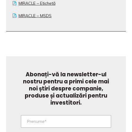
MIRACLE – Etichetă
MIRACLE – MSDS
Abonați-vă la newsletter-ul
nostru pentru a primi cele mai
noi știri despre companie,
produse și actualizări pentru
investitori.