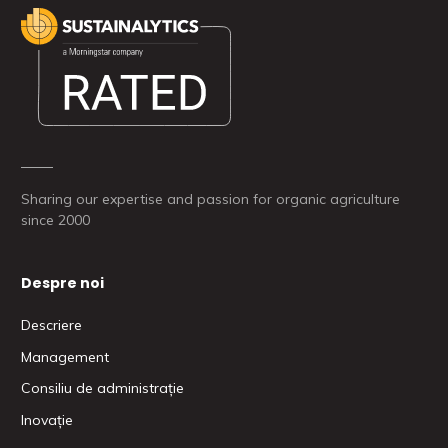
Sharing our expertise and passion for organic agriculture
since 2000
Despre noi
Descriere
Management
Consiliu de administrație
Inovație