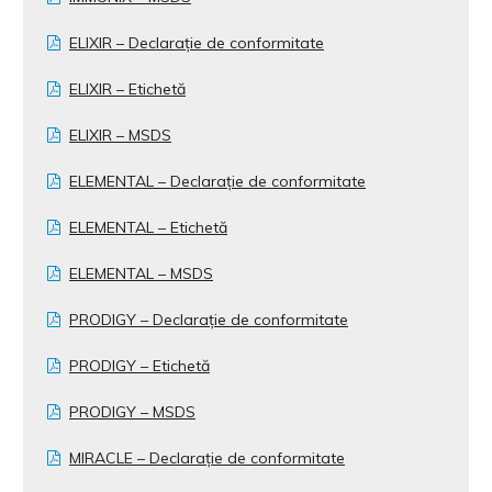
ELIXIR – Declarație de conformitate
ELIXIR – Etichetă
ELIXIR – MSDS
ELEMENTAL – Declarație de conformitate
ELEMENTAL – Etichetă
ELEMENTAL – MSDS
PRODIGY – Declarație de conformitate
PRODIGY – Etichetă
PRODIGY – MSDS
MIRACLE – Declarație de conformitate