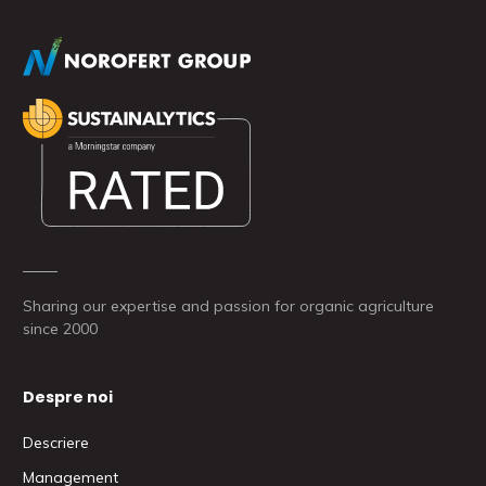
Sharing our expertise and passion for organic agriculture
since 2000
Despre noi
Descriere
Management