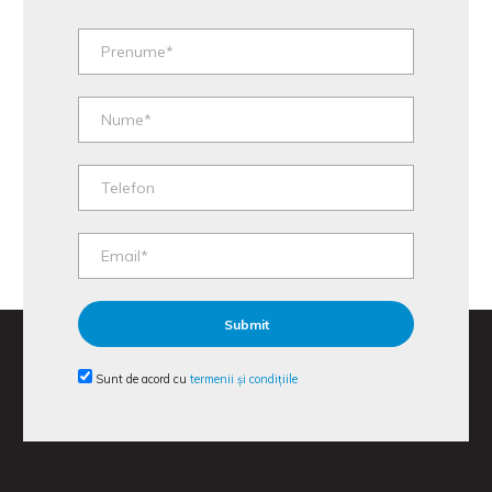
Sunt de acord cu
termenii și condițiile