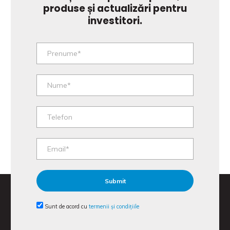
produse și actualizări pentru
investitori.
Sunt de acord cu
termenii și condițiile