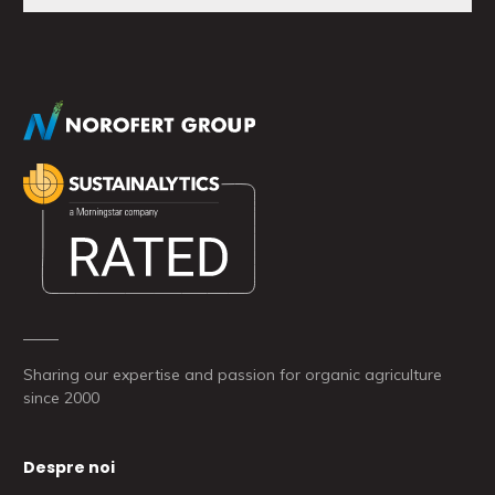
Sharing our expertise and passion for organic agriculture
since 2000
Despre noi