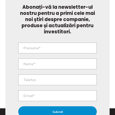
Abonați-vă la newsletter-ul
nostru pentru a primi cele mai
noi știri despre companie,
produse și actualizări pentru
investitori.