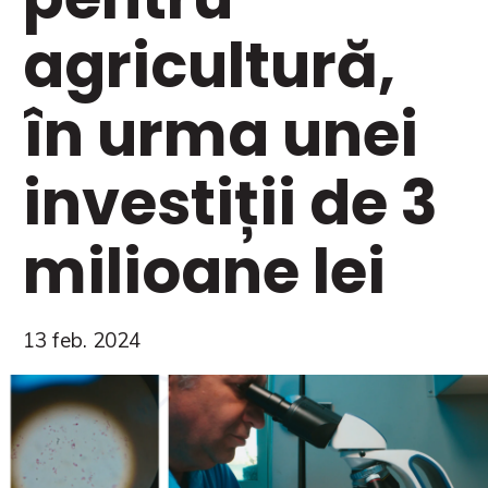
agricultură,
în urma unei
investiții de 3
milioane lei
13 feb. 2024