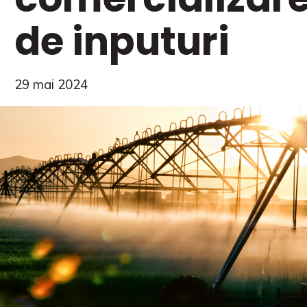
de inputuri
29 mai 2024