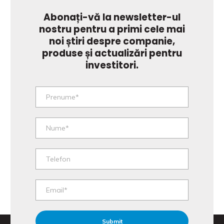
Abonați-vă la newsletter-ul
nostru pentru a primi cele mai
noi știri despre companie,
produse și actualizări pentru
investitori.